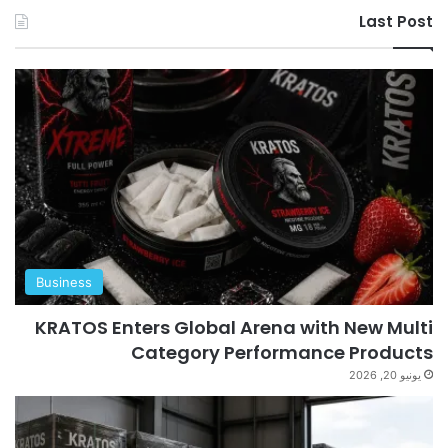
Last Post
Business
KRATOS Enters Global Arena with New Multi
Category Performance Products
يونيو 20, 2026