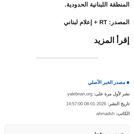
المنطقة اللبنانية الحدودية.
المصدر: RT + إعلام لبناني
إقرأ المزيد
■ مصدر الخبر الأصلي
نشر لأول مرة على:
yalebnan.org
تاريخ النشر:
2026-01-08 14:57:00
الكاتب:
ahmadsh
تنويه من موقعنا