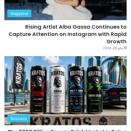
Magazine
Rising Artist Alba Gassa Continues to
Capture Attention on Instagram with Rapid
Growth
مايو 28, 2026
Business