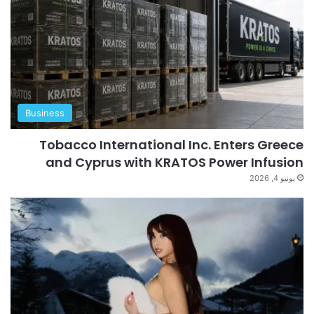
Business
Tobacco International Inc. Enters Greece
and Cyprus with KRATOS Power Infusion
يونيو 4, 2026