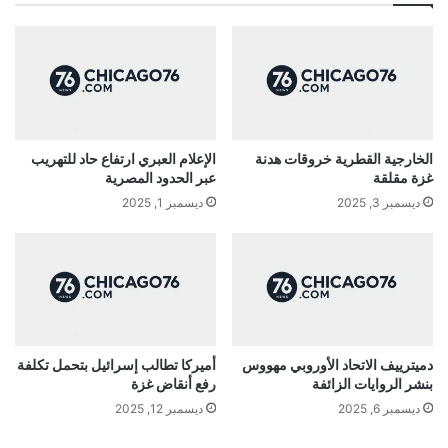
الخارجية القطرية خروقات هدنة
الإعلام العبري ارتفاع حاد للتهريب
غزة مقلقة
عبر الحدود المصرية
ديسمبر 3, 2025
ديسمبر 1, 2025
دميترييف الاتحاد الأوروبي مهووس
أميركا تطالب إسرائيل بتحمل تكلفة
بنشر الروايات الزائفة
رفع أنقاض غزة
ديسمبر 6, 2025
ديسمبر 12, 2025