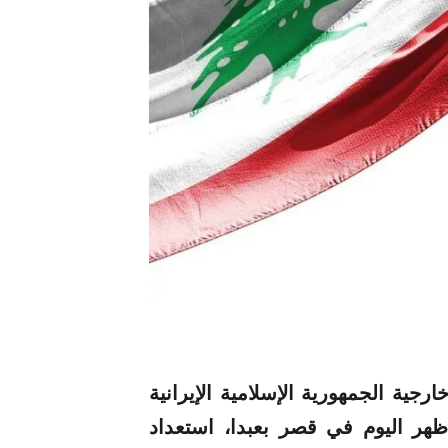
جية الجمهورية الإسلامية الإيرانية
هر اليوم في قصر بعبدا، استعداد