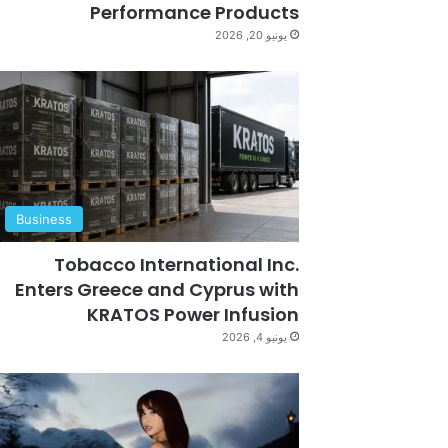
Performance Products
يونيو 20, 2026
Business
Tobacco International Inc.
Enters Greece and Cyprus with
KRATOS Power Infusion
يونيو 4, 2026