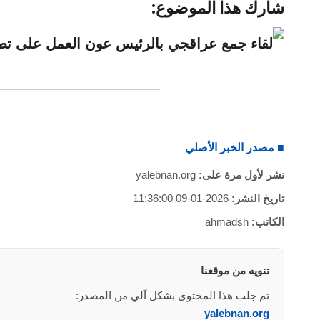
شارك هذا الموضوع:
■ مصدر الخبر الأصلي
نشر لأول مرة على:
yalebnan.org
تاريخ النشر:
2026-01-09 11:36:00
الكاتب:
ahmadsh
تنويه من موقعنا
تم جلب هذا المحتوى بشكل آلي من المصدر:
yalebnan.org