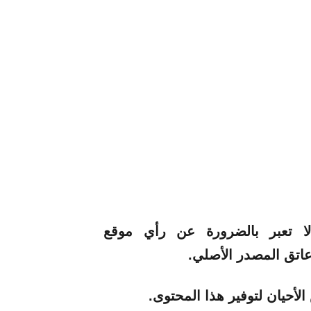
 لا تعبر بالضرورة عن رأي موقع
لأحيان لتوفير هذا المحتوى.