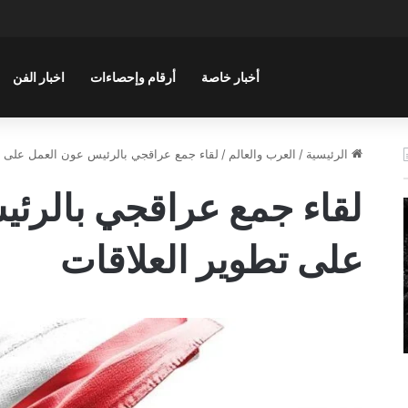
أخبار خاصة
أرقام وإحصاءات
اخبار الفن
الرئيسية
/
العرب والعالم
/
لقاء جمع عراقجي بالرئيس عون العمل على ت
لقاء جمع عراقجي بالرئ
على تطوير العلاقات