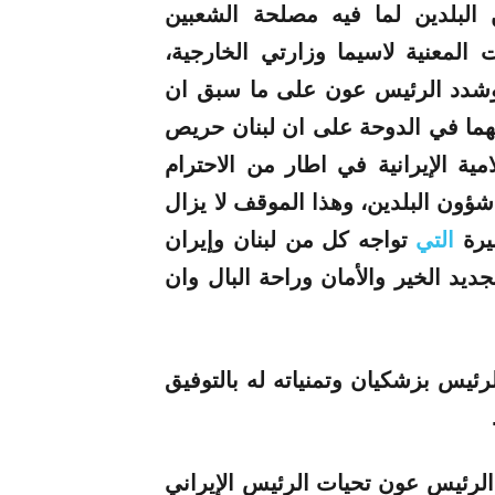
ن البلدين لما فيه مصلحة الشعبين
ت المعنية لاسيما وزارتي الخارجية،
. وشدد الرئيس عون على ما سبق ان
ئهما في الدوحة على ان لبنان حريص
ية الإيرانية في اطار من الاحترام
ؤون البلدين، وهذا الموقف لا يزال
يرة
التي
تواجه كل من لبنان وإيران
جديد الخير والأمان وراحة البال وان
رئيس بزشكيان وتمنياته له بالتوفيق
لرئيس عون تحيات الرئيس الإيراني