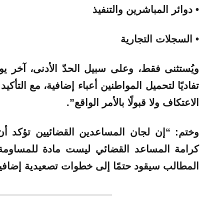
• دوائر المباشرين والتنفيذ
• السجلات التجارية
ويُستثنى فقط، وعلى سبيل الحدّ الأدنى، آخر يوم 
تفاديًا لتحميل المواطنين أعباء إضافية، مع التأكيد 
الاعتكاف ولا قبولًا بالأمر الواقع”.
وختم: “إن لجان المساعدين القضائيين تؤكد أ
كرامة المساعد القضائي ليست مادة للمساومة 
المطالب سيقود حتمًا إلى خطوات تصعيدية إضافية 