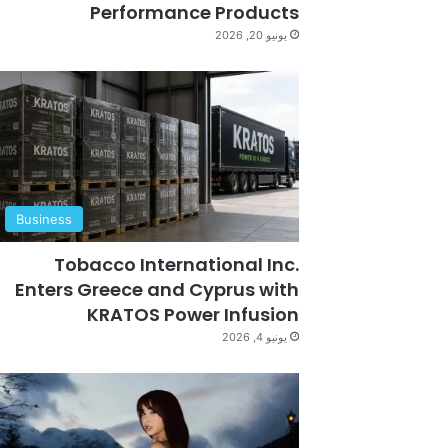
Performance Products
يونيو 20, 2026
Business
Tobacco International Inc.
Enters Greece and Cyprus with
KRATOS Power Infusion
يونيو 4, 2026