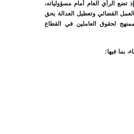
 تضع الرأي العام أمام مسؤولياته،
لعمل القضائي وتعطيل العدالة بحق
ممنهج لحقوق العاملين في القطاع
، بما فيها: