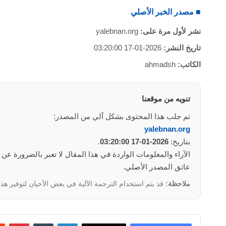
■ مصدر الخبر الأصلي
نشر لأول مرة على:
yalebnan.org
تاريخ النشر:
2026-01-17 03:20:00
الكاتب:
ahmadsh
تنويه من موقعنا
تم جلب هذا المحتوى بشكل آلي من المصدر:
yalebnan.org
بتاريخ:
2026-01-17 03:20:00
.
الآراء والمعلومات الواردة في هذا المقال لا تعبر بالضرورة عن
عاتق المصدر الأصلي.
ملاحظة:
قد يتم استخدام الترجمة الآلية في بعض الأحيان لتوفير هذا
لينكدإن
‏Tumblr
بينتيريست