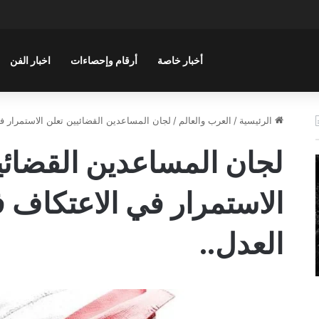
أخبار خاصة
أرقام وإحصاءات
اخبار الفن
الرئيسية
/
العرب والعالم
/
لجان المساعدين القضائيين تعلن الاستمرار ف
لجان المساعدين القضائي
الاستمرار في الاعتكاف
العدل..