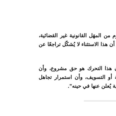
من المهَل القانونية غير القضائية،
أن هذا الاستثناء لا يُشكّل تراجعًا عن
ن هذا التحرك هو حق مشروع، وأن
أو التسويف، وأن استمرار تجاهل
يُعلن عنها في حينه”.