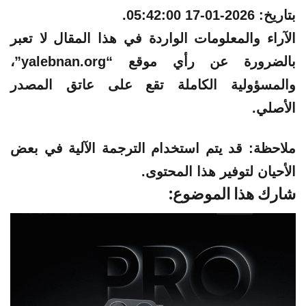
بتاريخ:
2026-01-17 05:42:00
.
الآراء والمعلومات الواردة في هذا المقال لا تعبر
بالضرورة عن رأي موقع “yalebnan.org”،
والمسؤولية الكاملة تقع على عاتق المصدر
الأصلي.
ملاحظة:
قد يتم استخدام الترجمة الآلية في بعض
الأحيان لتوفير هذا المحتوى.
شارك هذا الموضوع: