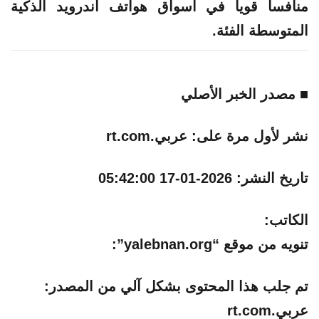
منافسا قويا في أسواق هواتف أندرويد الذكية
المتوسطة الفئة.
■ مصدر الخبر الأصلي
نشر لأول مرة على:
عربي.rt.com
تاريخ النشر:
2026-01-17 05:42:00
الكاتب:
تنويه من موقع “yalebnan.org”:
تم جلب هذا المحتوى بشكل آلي من المصدر:
عربي.rt.com