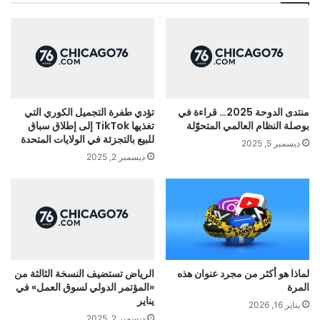
منتدى الدوحة 2025… قراءة في
تؤدي طفرة التجميل الكوري التي
بوصلة النظام العالمي المتحوّلة
تغذيها TikTok إلى إطلاق سباق
للبيع بالتجزئة في الولايات المتحدة
ديسمبر 5, 2025
ديسمبر 2, 2025
لماذا هو أكثر من مجرد عنوان هذه
الرياض تستضيف النسخة الثالثة من
المرة
«المؤتمر الدولي لسوق العمل» في
يناير
يناير 16, 2026
ديسمبر 2, 2025