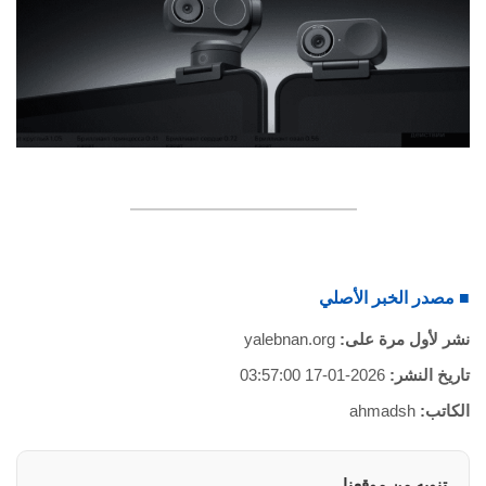
■ مصدر الخبر الأصلي
نشر لأول مرة على:
yalebnan.org
تاريخ النشر:
2026-01-17 03:57:00
الكاتب:
ahmadsh
تنويه من موقعنا