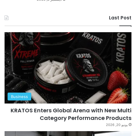
Last Post
Business
KRATOS Enters Global Arena with New Multi
Category Performance Products
يونيو 20, 2026