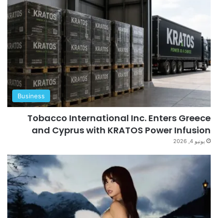
Business
Tobacco International Inc. Enters Greece
and Cyprus with KRATOS Power Infusion
يونيو 4, 2026