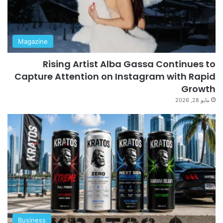
Magazine
Rising Artist Alba Gassa Continues to
Capture Attention on Instagram with Rapid
Growth
مايو 28, 2026
Business