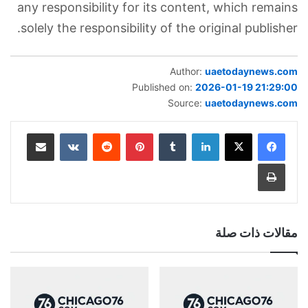
any responsibility for its content, which remains
solely the responsibility of the original publisher.
Author:
uaetodaynews.com
Published on:
2026-01-19 21:29:00
Source:
uaetodaynews.com
لينكدإن
بينتيريست
مشاركة عبر البريد
طباعة
مقالات ذات صلة