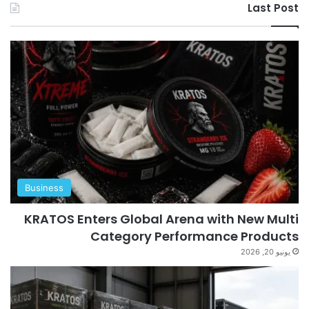
Last Post
Business
KRATOS Enters Global Arena with New Multi
Category Performance Products
يونيو 20, 2026