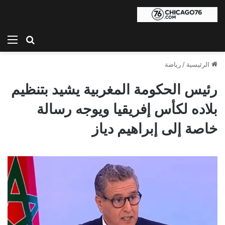
بحث عن
الق
الرئيسية
/
رياضة
رئيس الحكومة المغربية يشيد بتنظيم
بلاده لكأس إفريقيا ويوجه رسالة
خاصة إلى إبراهيم دياز