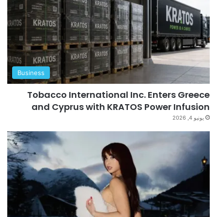
Business
Tobacco International Inc. Enters Greece
and Cyprus with KRATOS Power Infusion
يونيو 4, 2026