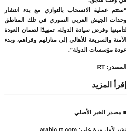
في وقت سابق:
“ستتم عملية الانسحاب بالتوازي مع بدء انتشار
وحدات الجيش العربي السوري في تلك المناطق
لتأمينها وفرض سيادة الدولة، تمهيدًا لضمان العودة
الآمنة والسريعة للأهالي إلى منازلهم وقراهم، وبدء
عودة مؤسسات الدولة”.
المصدر: RT
إقرأ المزيد
■ مصدر الخبر الأصلي
نشر لأول مرة على:
arabic.rt.com