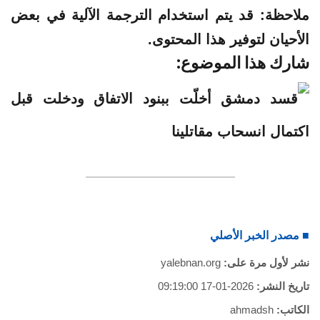
ملاحظة:
قد يتم استخدام الترجمة الآلية في بعض
الأحيان لتوفير هذا المحتوى.
شارك هذا الموضوع:
■ مصدر الخبر الأصلي
نشر لأول مرة على:
yalebnan.org
تاريخ النشر:
2026-01-17 09:19:00
الكاتب:
ahmadsh