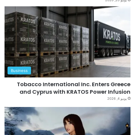
Business
Tobacco International Inc. Enters Greece
and Cyprus with KRATOS Power Infusion
يونيو 4, 2026