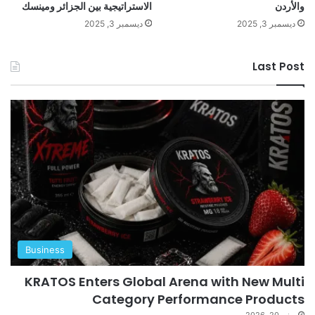
والأردن
الاستراتيجية بين الجزائر ومينسك
ديسمبر 3, 2025
ديسمبر 3, 2025
Last Post
Business
KRATOS Enters Global Arena with New Multi
Category Performance Products
يونيو 20, 2026