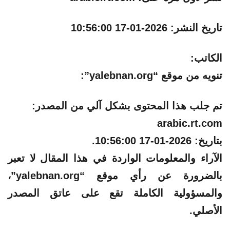
تاريخ النشر:
2026-01-17 10:56:00
الكاتب:
تنويه من موقع “yalebnan.org”:
تم جلب هذا المحتوى بشكل آلي من المصدر:
arabic.rt.com
بتاريخ:
2026-01-17 10:56:00
.
الآراء والمعلومات الواردة في هذا المقال لا تعبر
بالضرورة عن رأي موقع “yalebnan.org”،
والمسؤولية الكاملة تقع على عاتق المصدر
الأصلي.