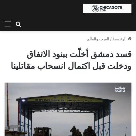
بحث عن
الق
الرئيسية
/
العرب والعالم
قسد دمشق أخلّت ببنود الاتفاق
ودخلت قبل اكتمال انسحاب مقاتلينا