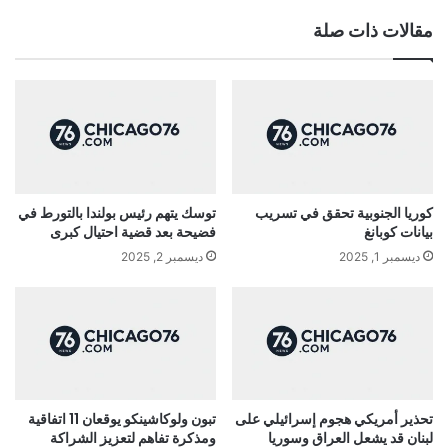
مقالات ذات صلة
كوريا الجنوبية تحقق في تسريب
توسك يتهم رئيس بولندا بالتورط في
بيانات كوبانغ
فضيحة بعد قضية احتيال كبرى
ديسمبر 1, 2025
ديسمبر 2, 2025
تحذير أمريكي هجوم إسرائيلي على
تبون ولوكاشينكو يوقعان 11 اتفاقية
لبنان قد يشعل العراق وسوريا
ومذكرة تفاهم لتعزيز الشراكة