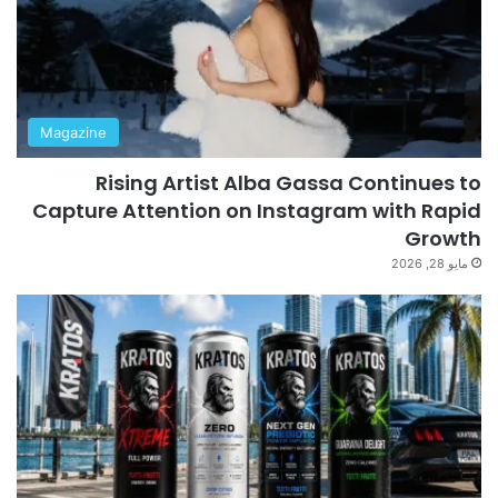
Magazine
Rising Artist Alba Gassa Continues to
Capture Attention on Instagram with Rapid
Growth
مايو 28, 2026